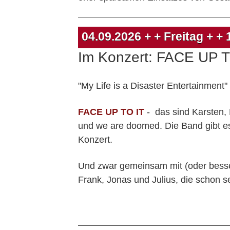
04.09.2026
+ + Freitag + +
Im Konzert: FACE UP 
"My Life is a Disaster Entertainment
FACE UP TO IT
- das sind Karsten,
und we are doomed. Die Band gibt es
Konzert.
Und zwar gemeinsam mit (oder bess
Frank, Jonas und Julius, die schon 