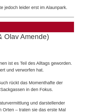
te jedoch leider erst im Alaunpark.
& Olav Amende)
nen ist es Teil des Alltags geworden.
ert und verworfen hat.
 Buch rückt das Momenthafte der
 Sackgassen in den Fokus.
raturvermittlung und darstellender
Orten – traten sie das erste Mal