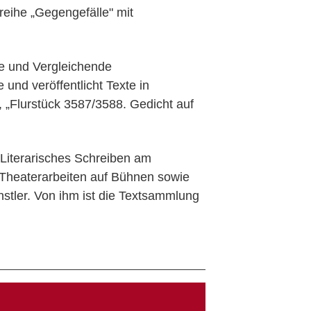
reihe „Gegengefälle" mit
ne und Vergleichende
 und veröffentlicht Texte in
 „Flurstück 3587/3588. Gedicht auf
 Literarisches Schreiben am
e Theaterarbeiten auf Bühnen sowie
stler. Von ihm ist die Textsammlung