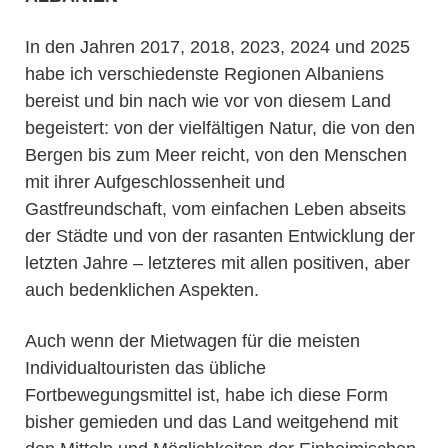
In den Jahren 2017, 2018, 2023, 2024 und 2025
habe ich verschiedenste Regionen Albaniens
bereist und bin nach wie vor von diesem Land
begeistert: von der vielfältigen Natur, die von den
Bergen bis zum Meer reicht, von den Menschen
mit ihrer Aufgeschlossenheit und
Gastfreundschaft, vom einfachen Leben abseits
der Städte und von der rasanten Entwicklung der
letzten Jahre – letzteres mit allen positiven, aber
auch bedenklichen Aspekten.
Auch wenn der Mietwagen für die meisten
Individualtouristen das übliche
Fortbewegungsmittel ist, habe ich diese Form
bisher gemieden und das Land weitgehend mit