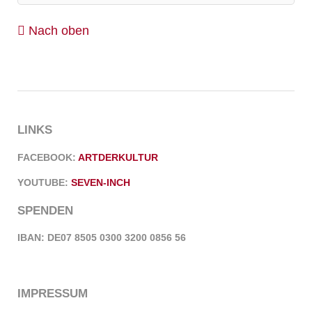
Nach oben
LINKS
FACEBOOK:
ARTDERKULTUR
YOUTUBE:
SEVEN-INCH
SPENDEN
IBAN: DE07 8505 0300 3200 0856 56
IMPRESSUM