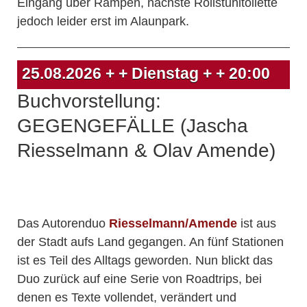
Eingang über Rampen, nächste Rollstuhltoilette
jedoch leider erst im Alaunpark.
25.08.2026
+ + Dienstag + +
20:00
Buchvorstellung:
GEGENGEFÄLLE (Jascha
Riesselmann & Olav Amende)
Das Autorenduo
Riesselmann/Amende
ist aus
der Stadt aufs Land gegangen. An fünf Stationen
ist es Teil des Alltags geworden. Nun blickt das
Duo zurück auf eine Serie von Roadtrips, bei
denen es Texte vollendet, verändert und