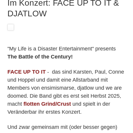
Im Konzert: FACE UP TO IT &
DJATLOW
"My Life is a Disaster Entertainment" presents
The Battle of the Century!
FACE UP TO IT
- das sind Karsten, Paul, Conne
und Hoppel und damit eine Allstarband mit
Members von ensimismarse, djatlow und we are
doomed. Die Band gibt es erst seit Herbst 2025,
macht
flotten Grind/Crust
und spielt in der
Veränderbar ihr erstes Konzert.
Und zwar gemeinsam mit (oder besser gegen)