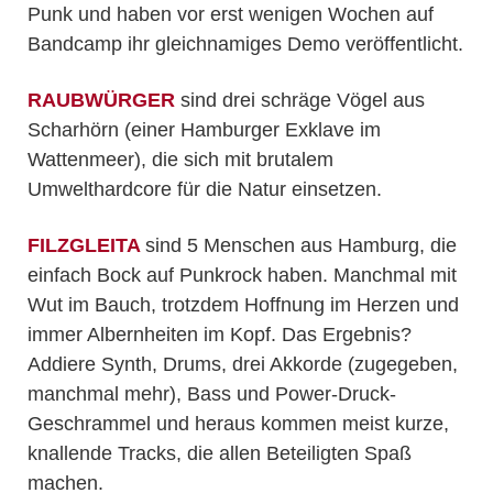
Punk und haben vor erst wenigen Wochen auf
Bandcamp ihr gleichnamiges Demo veröffentlicht.
RAUBWÜRGER
sind drei schräge Vögel aus
Scharhörn (einer Hamburger Exklave im
Wattenmeer), die sich mit brutalem
Umwelthardcore für die Natur einsetzen.
FILZGLEITA
sind 5 Menschen aus Hamburg, die
einfach Bock auf Punkrock haben. Manchmal mit
Wut im Bauch, trotzdem Hoffnung im Herzen und
immer Albernheiten im Kopf. Das Ergebnis?
Addiere Synth, Drums, drei Akkorde (zugegeben,
manchmal mehr), Bass und Power-Druck-
Geschrammel und heraus kommen meist kurze,
knallende Tracks, die allen Beteiligten Spaß
machen.