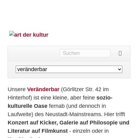
Navigation
überspringen
Unsere
Veränderbar
(Görlitzer Str. 42 im
Hinterhof) ist eine kleine, aber feine
sozio-
kulturelle Oase
fernab (und dennoch in
Laufweite) des Neustadt-Mainstreams. Hier trifft
Konzert auf Kicker, Galerie auf Philosopie und
Literatur auf Filmkunst
- einzeln oder in