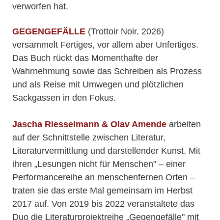
verworfen hat.
GEGENGEFÄLLE
(Trottoir Noir, 2026)
versammelt Fertiges, vor allem aber Unfertiges.
Das Buch rückt das Momenthafte der
Wahrnehmung sowie das Schreiben als Prozess
und als Reise mit Umwegen und plötzlichen
Sackgassen in den Fokus.
Jascha Riesselmann & Olav Amende
arbeiten
auf der Schnittstelle zwischen Literatur,
Literaturvermittlung und darstellender Kunst. Mit
ihren „Lesungen nicht für Menschen" – einer
Performancereihe an menschenfernen Orten –
traten sie das erste Mal gemeinsam im Herbst
2017 auf. Von 2019 bis 2022 veranstaltete das
Duo die Literaturprojektreihe „Gegengefälle" mit