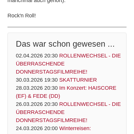
manchmal auch gehört).
Rock'n Roll!
Das war schon gewesen ...
02.04.2026 20:30
ROLLENWECHSEL - DIE
ÜBERRASCHENDE
DONNERSTAGSFILMREIHE!
30.03.2026 19:30
SKATTURNIER
28.03.2026 20:30
Im Konzert: HAISCORE
(EF) & FEDE (DD)
26.03.2026 20:30
ROLLENWECHSEL - DIE
ÜBERRASCHENDE
DONNERSTAGSFILMREIHE!
24.03.2026 20:00
Winterreisen: