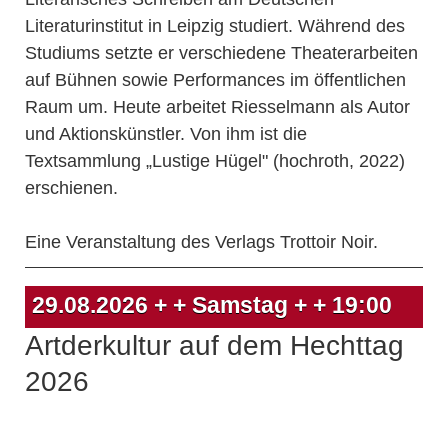
Literaturinstitut in Leipzig studiert. Während des
Studiums setzte er verschiedene Theaterarbeiten
auf Bühnen sowie Performances im öffentlichen
Raum um. Heute arbeitet Riesselmann als Autor
und Aktionskünstler. Von ihm ist die
Textsammlung „Lustige Hügel" (hochroth, 2022)
erschienen.
Eine Veranstaltung des Verlags Trottoir Noir.
29.08.2026
+ + Samstag + +
19:00
Artderkultur auf dem Hechttag
2026