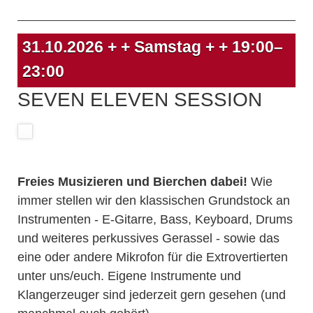
31.10.2026
+ + Samstag + +
19:00–
23:00
SEVEN ELEVEN SESSION
Freies Musizieren und Bierchen dabei!
Wie
immer stellen wir den klassischen Grundstock an
Instrumenten - E-Gitarre, Bass, Keyboard, Drums
und weiteres perkussives Gerassel - sowie das
eine oder andere Mikrofon für die Extrovertierten
unter uns/euch. Eigene Instrumente und
Klangerzeuger sind jederzeit gern gesehen (und