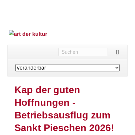
Navigation
überspringen
Kap der guten
Hoffnungen -
Betriebsausflug zum
Sankt Pieschen 2026!