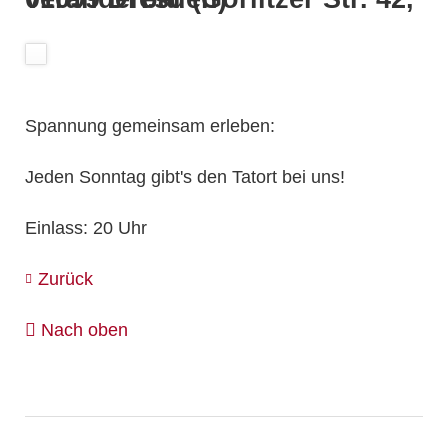
Spannung gemeinsam erleben:
Jeden Sonntag gibt's den Tatort bei uns!
Einlass: 20 Uhr
Zurück
Nach oben